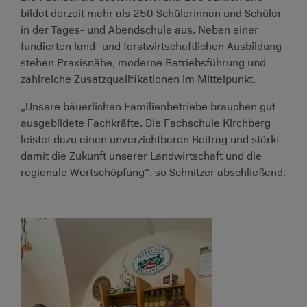
bildet derzeit mehr als 250 Schülerinnen und Schüler
in der Tages- und Abendschule aus. Neben einer
fundierten land- und forstwirtschaftlichen Ausbildung
stehen Praxisnähe, moderne Betriebsführung und
zahlreiche Zusatzqualifikationen im Mittelpunkt.
„Unsere bäuerlichen Familienbetriebe brauchen gut
ausgebildete Fachkräfte. Die Fachschule Kirchberg
leistet dazu einen unverzichtbaren Beitrag und stärkt
damit die Zukunft unserer Landwirtschaft und die
regionale Wertschöpfung“, so Schnitzer abschließend.