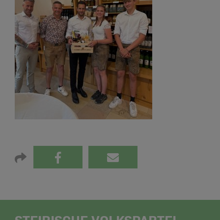
STEIRISCHE VOLKSPARTEI