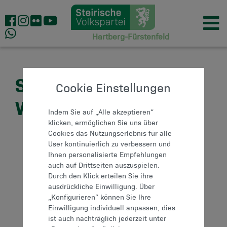
Hartberg-Fürstenfeld
STEIRISCHER
Cookie Einstellungen
WIRTSCHAFTSBUND
Indem Sie auf „Alle akzeptieren“
klicken, ermöglichen Sie uns über
Cookies das Nutzungserlebnis für alle
User kontinuierlich zu verbessern und
Ihnen personalisierte Empfehlungen
auch auf Drittseiten auszuspielen.
Durch den Klick erteilen Sie ihre
ausdrückliche Einwilligung. Über
„Konfigurieren“ können Sie Ihre
Einwilligung individuell anpassen, dies
ist auch nachträglich jederzeit unter