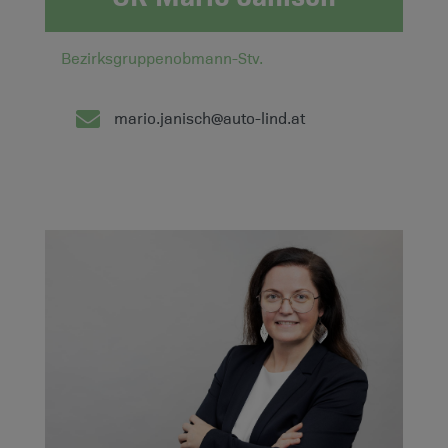
Bezirksgruppenobmann-Stv.
mario.janisch@auto-lind.at